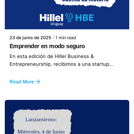
23 de junio de 2025
1 min read
Emprender en modo seguro
En esta edición de Hillel Business &
Entrepreneurship, recibimos a una startup...
Read More