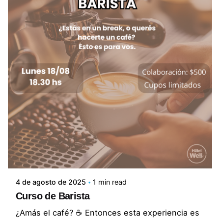
4 de agosto de 2025
1 min read
Curso de Barista
¿Amás el café? ☕ Entonces esta experiencia es