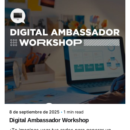
8 de septiembre de 2025
1 min read
Digital Ambassador Workshop