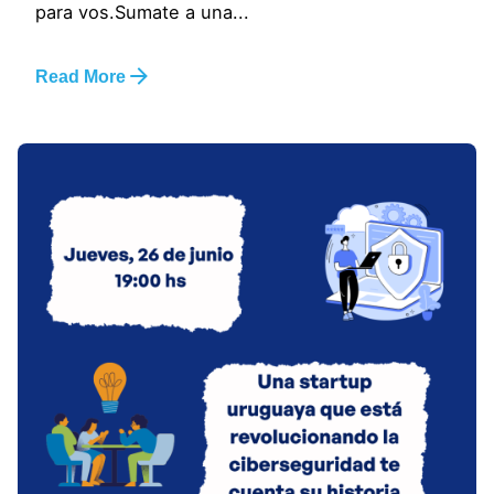
para vos.Sumate a una...
Read More