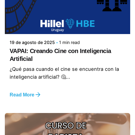
19 de agosto de 2025
1 min read
VAPAI: Creando Cine con Inteligencia
Artificial
¿Qué pasa cuando el cine se encuentra con la
inteligencia artificial? 🤔...
Read More