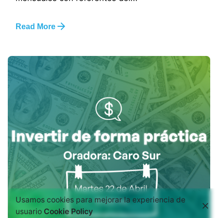
Read More
Usamos cookies para mejorar la experiencia de
usuario
Cookie Policy