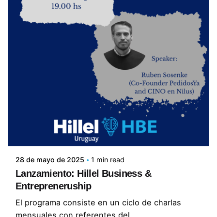
28 de mayo de 2025
1 min read
Lanzamiento: Hillel Business &
Entrepreneruship
El programa consiste en un ciclo de charlas
mensuales con referentes del...